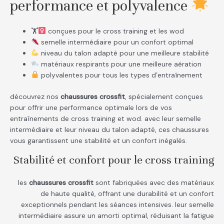
performance et polyvalence
🏋
conçues pour le cross training et les wod
semelle intermédiaire pour un confort optimal
niveau du talon adapté pour une meilleure stabilité
matériaux respirants pour une meilleure aération
polyvalentes pour tous les types d’entraînement
découvrez nos
chaussures crossfit
, spécialement conçues
pour offrir une performance optimale lors de vos
entraînements de cross training et wod. avec leur semelle
intermédiaire et leur niveau du talon adapté, ces chaussures
vous garantissent une stabilité et un confort inégalés.
Stabilité et confort pour le cross training
les
chaussures crossfit
sont fabriquées avec des matériaux
de haute qualité, offrant une durabilité et un confort
exceptionnels pendant les séances intensives. leur semelle
intermédiaire assure un amorti optimal, réduisant la fatigue