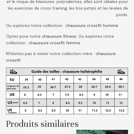
et le risque de blessures. polyvalentes, elles sont idéales pour
les exercices de cross training, les box jumps et les levées de
poids.
Ou explorez notre collection :
chaussure crossfit homme
Optez pour notre
chaussure fitness
. Ou explorez notre
collection :
chaussure crossfit femme
N’hésitez pas à visiter notre collection mère :
chaussure
crossfit
Produits similaires