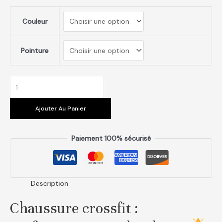
Couleur
Pointure
Ajouter Au Panier
Paiement 100% sécurisé
Description
Chaussure crossfit :